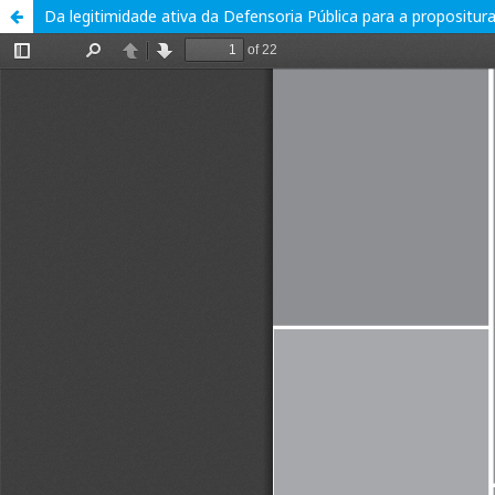
Da legitimidade ativa da Defensoria Pública para a propositu