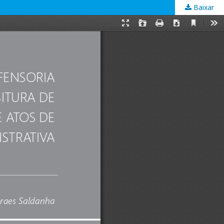
Baixar