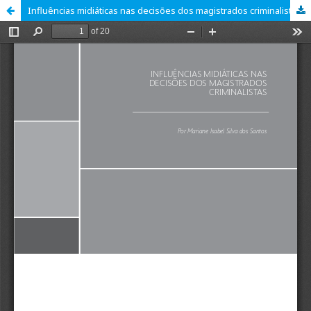
Influências midiáticas nas decisões dos magistrados criminalistas