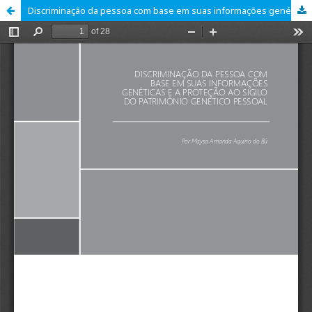
Discriminação da pessoa com base em suas informações genéticas e a proteção ao sigilo do patrimônio genético pessoal