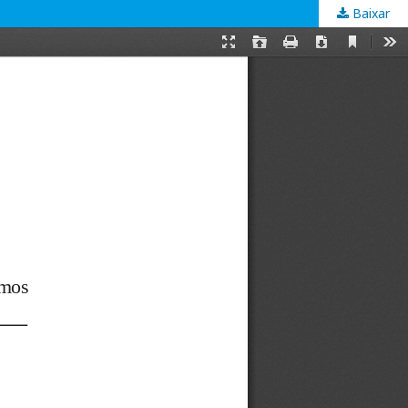
Baixar