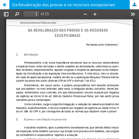
Da Revaloração das provas e os recursos excepcionais