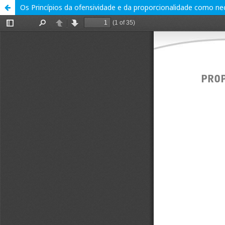
Os Princípios da ofensividade e da proporcionalidade como nec