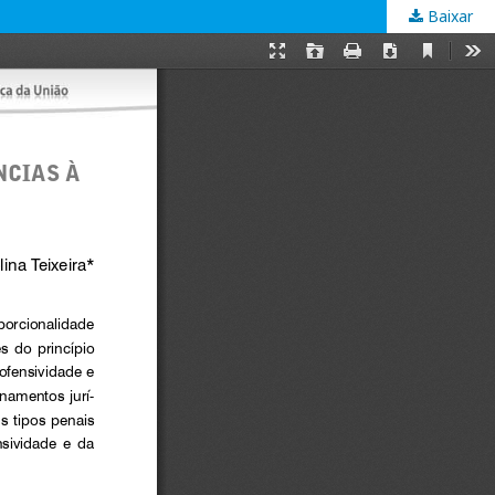
Baixar