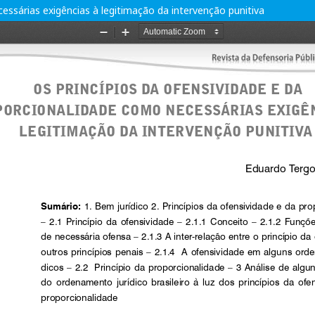
essárias exigências à legitimação da intervenção punitiva