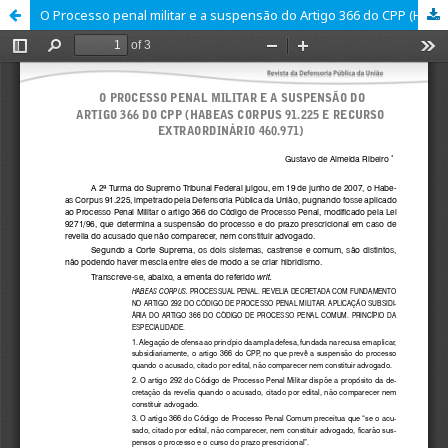
O Processo penal militar e a suspensão do Artigo 366 do CPP (HABEAS CORPUS 91.225 E RECURSO EXTRAORDINÁRIO 460.971)