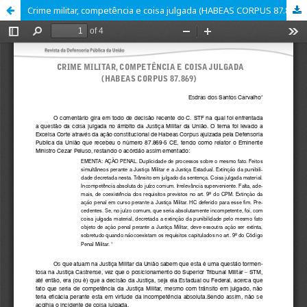
Crime militar, competência e coisa julgada (HABEAS CORPUS 87.869)