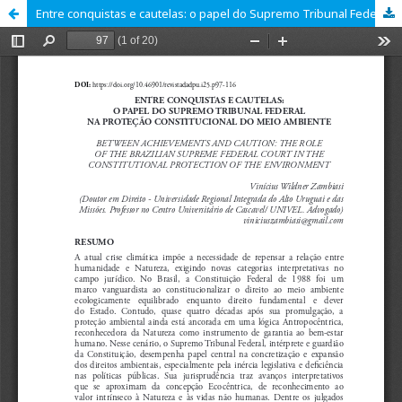
Entre conquistas e cautelas: o papel do Supremo Tribunal Federal na proteção constitucional do meio ambiente