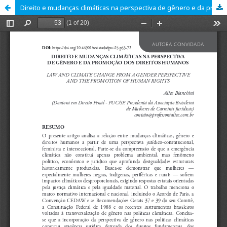
Direito e mudanças climáticas na perspectiva de gênero e da promoção dos direitos humanos