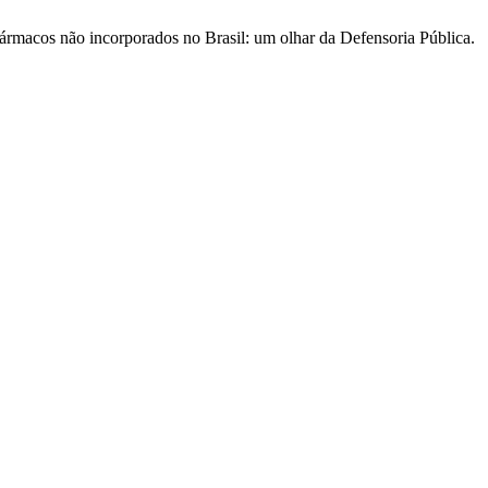
fármacos não incorporados no Brasil: um olhar da Defensoria Pública.