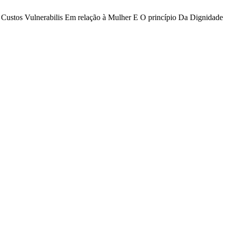
 Custos Vulnerabilis Em relação à Mulher E O princípio Da Dignida