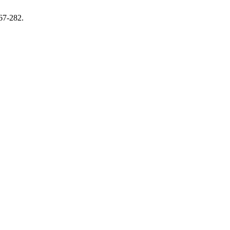
267-282.