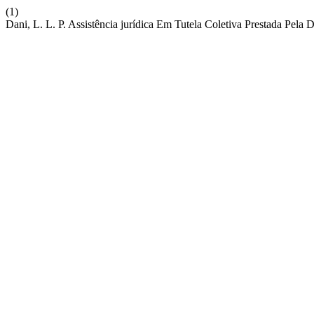
(1)
Dani, L. L. P. Assistência jurídica Em Tutela Coletiva Prestada Pel