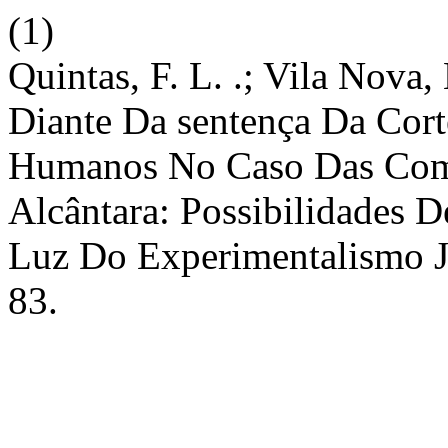
(1)
Quintas, F. L. .; Vila Nova,
Diante Da sentença Da Cort
Humanos No Caso Das Com
Alcântara: Possibilidades D
Luz Do Experimentalismo J
83.