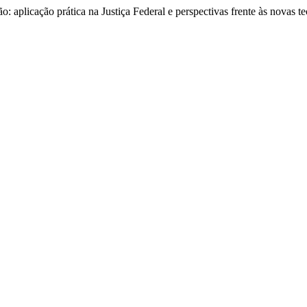
: aplicação prática na Justiça Federal e perspectivas frente às novas t