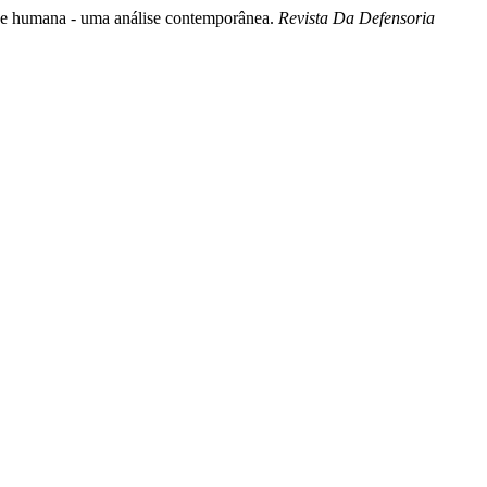
dade humana - uma análise contemporânea.
Revista Da Defensoria