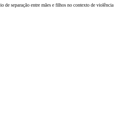
o de separação entre mães e filhos no contexto de violência