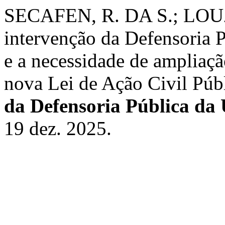
SECAFEN, R. DA S.; LOU
intervenção da Defensoria P
e a necessidade de ampliaçã
nova Lei de Ação Civil Púb
da Defensoria Pública da
19 dez. 2025.