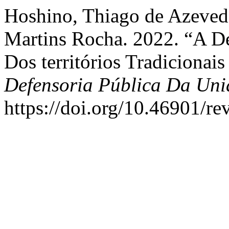
Hoshino, Thiago de Azevedo
Martins Rocha. 2022. “A De
Dos territórios Tradicionai
Defensoria Pública Da Uni
https://doi.org/10.46901/re