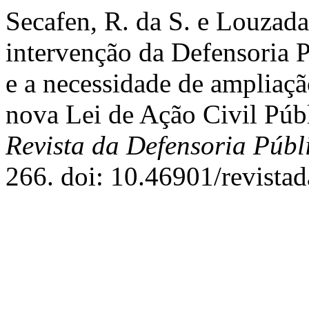
Secafen, R. da S. e Louzada
intervenção da Defensoria P
e a necessidade de ampliaçã
nova Lei de Ação Civil Públ
Revista da Defensoria Públ
266. doi: 10.46901/revista