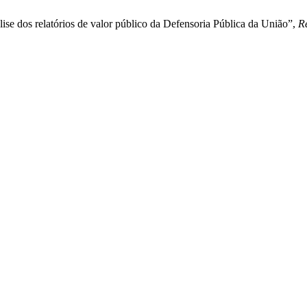
ise dos relatórios de valor público da Defensoria Pública da União”,
R