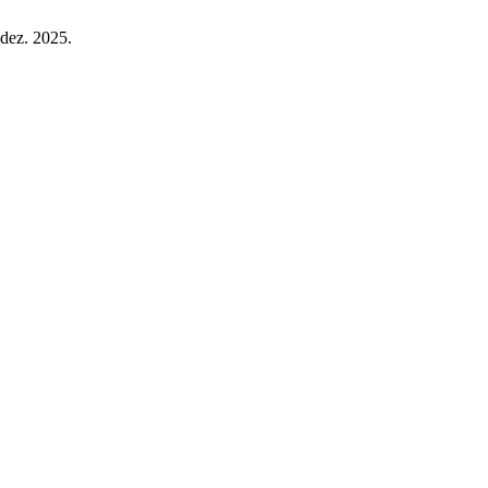
 dez. 2025.