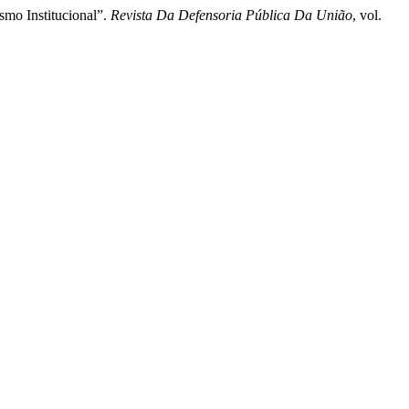
smo Institucional”.
Revista Da Defensoria Pública Da União
, vol.