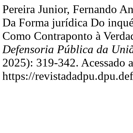
Pereira Junior, Fernando A
Da Forma jurídica Do inqué
Como Contraponto à Verdade
Defensoria Pública da Uni
2025): 319-342. Acessado a
https://revistadadpu.dpu.def