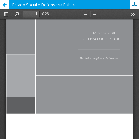
Estado Social e Defensoria Pública