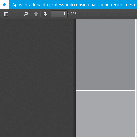
Aposentadoria do professor do ensino básico no regime geral de