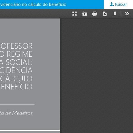
videnciário no cálculo do benefício
Baixar