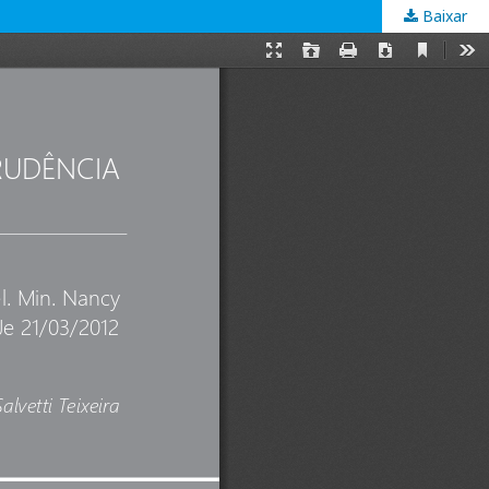
Baixar