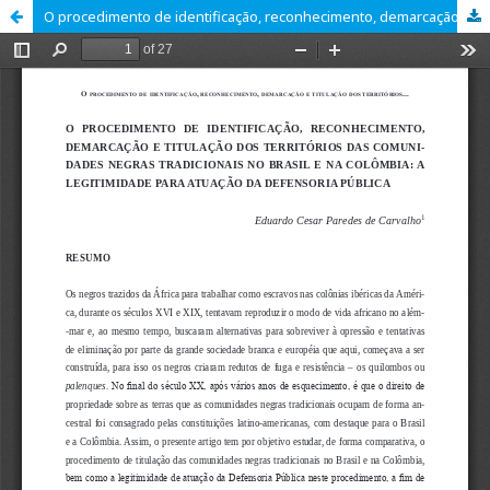
O procedimento de identificação, reconhecimento, demarcação e titulação dos territórios das comunidades negras tradicionais no Brasil e na Colômbia: a legitimidade para atuação da Defensoria Pública