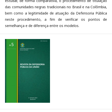
estudar, de forma comparativa, o procedimento de titulação
das comunidades negras tradicionais no Brasil e na Colômbia,
bem como a legitimidade de atuação da Defensoria Pública
neste procedimento, a fim de verificar os pontos de
semelhança e de diferença entre os modelos.