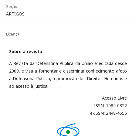
Seção
ARTIGOS
Licença
Sobre a revista
A Revista da Defensoria Pública da União é editada desde
2009, e visa a fomentar e disseminar conhecimento afeto
à Defensoria Pública, à promoção dos Direitos Humanos e
ao acesso à justiça.
Acesso Livre
ISSN: 1984-0322
e-ISSN: 2448-4555