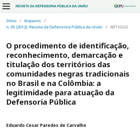
Início
/
Arquivos
/
n. 05 (2012): Revista da Defensoria Pública da União
/
ARTIGOS
O procedimento de identificação,
reconhecimento, demarcação e
titulação dos territórios das
comunidades negras tradicionais
no Brasil e na Colômbia: a
legitimidade para atuação da
Defensoria Pública
Eduardo Cesar Paredes de Carvalho