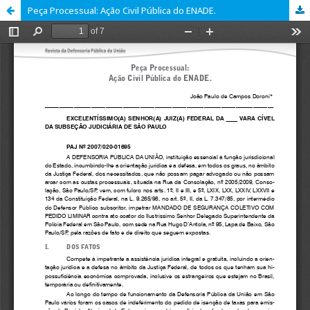
Peça Processual: Ação Civil Pública do ENADE.