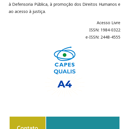
à Defensoria Pública, à promoção dos Direitos Humanos e
ao acesso à justiça.
Acesso Livre
ISSN: 1984-0322
e-ISSN: 2448-4555