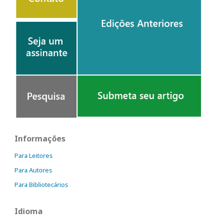
Informações
Para Leitores
Para Autores
Para Bibliotecários
Idioma