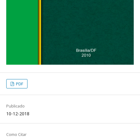
PDF
Publicado
10-12-2018
Como Citar