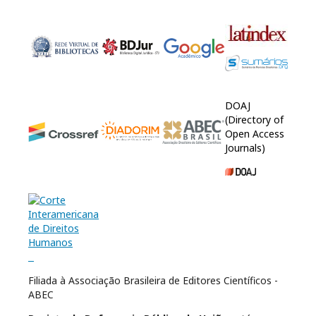
DOAJ
(Directory of
Open Access
Journals)
Filiada à Associação Brasileira de Editores Científicos -
ABEC