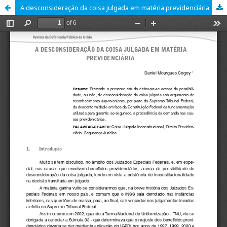
A desconsideração da coisa julgada em matéria previdenciária