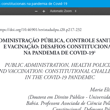
os constitucionais na pandemia de Covid-19