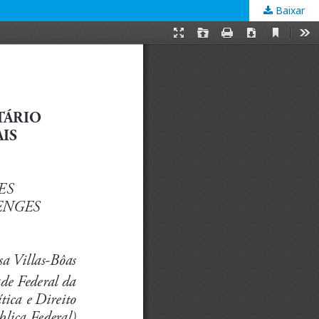
Baixar