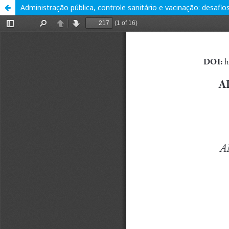
Administração pública, controle sanitário e vacinação: desafi