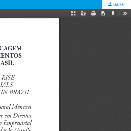
Baixar