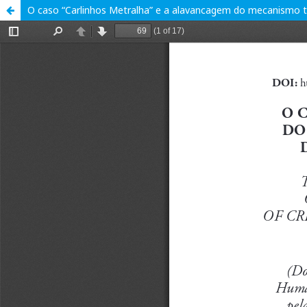
O caso “Carlinhos Metralha” e a alavancagem do mecanismo tra