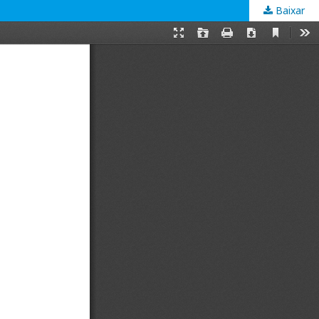
Baixar