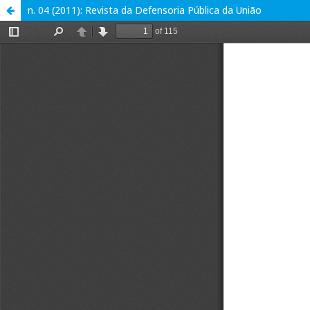
n. 04 (2011): Revista da Defensoria Pública da União