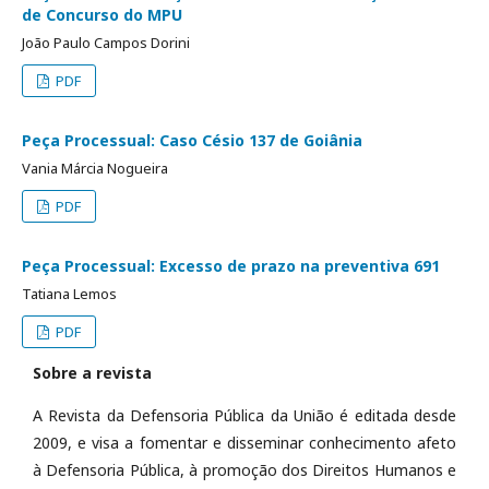
de Concurso do MPU
João Paulo Campos Dorini
PDF
Peça Processual: Caso Césio 137 de Goiânia
Vania Márcia Nogueira
PDF
Peça Processual: Excesso de prazo na preventiva 691
Tatiana Lemos
PDF
Sobre a revista
A Revista da Defensoria Pública da União é editada desde
2009, e visa a fomentar e disseminar conhecimento afeto
à Defensoria Pública, à promoção dos Direitos Humanos e