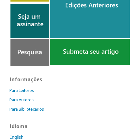
Informações
Para Leitores
Para Autores
Para Bibliotecários
Idioma
English