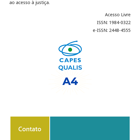
ao acesso à justiça.
Acesso Livre
ISSN: 1984-0322
e-ISSN: 2448-4555