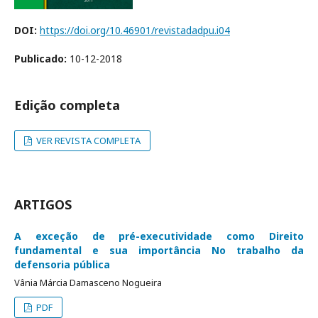
DOI:
https://doi.org/10.46901/revistadadpu.i04
Publicado:
10-12-2018
Edição completa
VER REVISTA COMPLETA
ARTIGOS
A exceção de pré-executividade como Direito
fundamental e sua importância No trabalho da
defensoria pública
Vânia Márcia Damasceno Nogueira
PDF