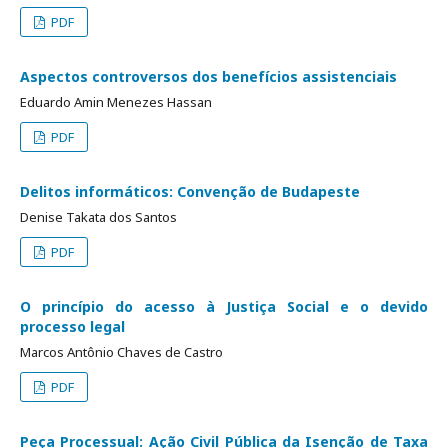
PDF
Aspectos controversos dos benefícios assistenciais
Eduardo Amin Menezes Hassan
PDF
Delitos informáticos: Convenção de Budapeste
Denise Takata dos Santos
PDF
O princípio do acesso à Justiça Social e o devido
processo legal
Marcos Antônio Chaves de Castro
PDF
Peça Processual: Ação Civil Pública da Isenção de Taxa