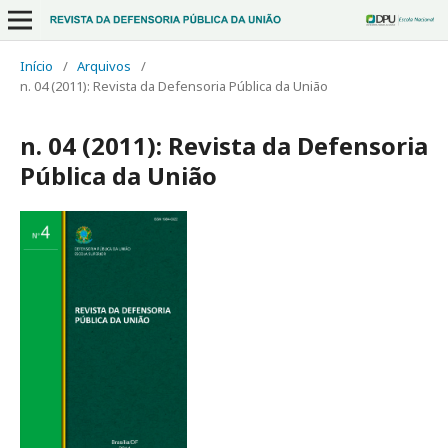
Início
/
Arquivos
/
n. 04 (2011): Revista da Defensoria Pública da União
n. 04 (2011): Revista da Defensoria
Pública da União