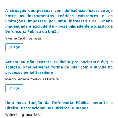
A situação das pessoas com deficiência física: cotejo
entre os instrumentos teóricos existentes e as
limitações impostas por uma infraestrutura urbana
inadequada e excludente – possibilidade de atuação da
Defensoria Pública da União
Viviane Ceolin Dallasta
PDF
Acusar ou não acusar? In dubio pro societate é(?) a
solução. Uma perversa forma de lidar com a dúvida no
processo penal Brasileiro
Márcio Ferreira Rodrigues Pereira
PDF
Uma nova função da Defensoria Pública perante o
Direito Internacional Dos Direitos Humanos
Waltenberg Lima de Sá