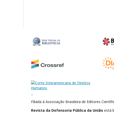
Filiada à Associação Brasileira de Editores Científ
Revista da Defensoria Pública da União
está l