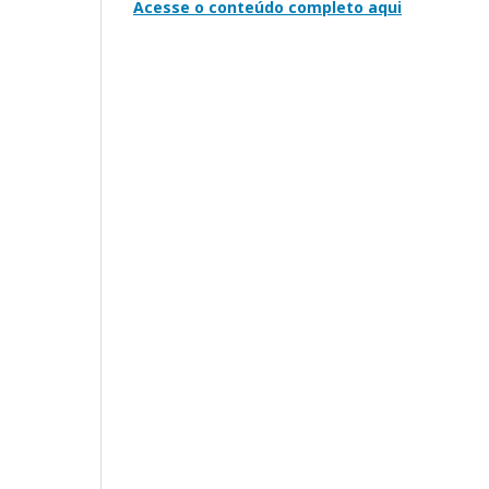
Acesse o conteúdo completo aqui