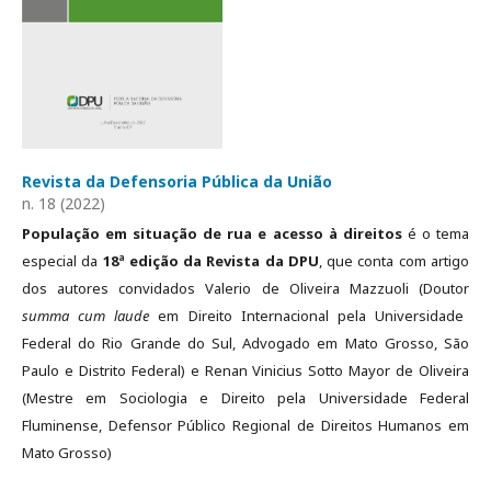
Revista da Defensoria Pública da União
n. 18 (2022)
População em situação de rua e acesso à direitos
é o tema
especial da
18ª edição da Revista da DPU
, que conta com artigo
dos autores convidados Valerio de Oliveira Mazzuoli (Doutor
summa cum laude
em Direito Internacional pela Universidade
Federal do Rio Grande do Sul, Advogado em Mato Grosso, São
Paulo e Distrito Federal) e Renan Vinicius Sotto Mayor de Oliveira
(Mestre em Sociologia e Direito pela Universidade Federal
Fluminense, Defensor Público Regional de Direitos Humanos em
Mato Grosso)