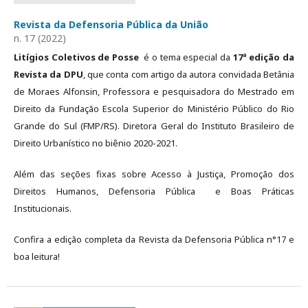
Revista da Defensoria Pública da União
n. 17 (2022)
Litígios Coletivos de Posse
é o tema especial da
17ª edição da
Revista da DPU
, que conta com artigo da autora convidada Betânia
de Moraes Alfonsin, Professora e pesquisadora do Mestrado em
Direito da Fundação Escola Superior do Ministério Público do Rio
Grande do Sul (FMP/RS). Diretora Geral do Instituto Brasileiro de
Direito Urbanístico no biênio 2020-2021.
Além das seções fixas sobre Acesso à Justiça, Promoção dos
Direitos Humanos, Defensoria Pública e Boas Práticas
Institucionais.
Confira a edição completa da Revista da Defensoria Pública n°17 e
boa leitura!