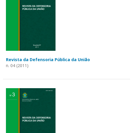
Revista da Defensoria Pública da União
n. 04 (2011)