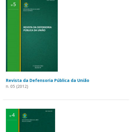
Revista da Defensoria Pública da União
n. 05 (2012)