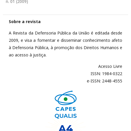
n. 01 (2009)
Sobre a revista
A Revista da Defensoria Pública da União é editada desde
2009, e visa a fomentar e disseminar conhecimento afeto
à Defensoria Pública, à promoção dos Direitos Humanos e
ao acesso à justiça.
Acesso Livre
ISSN: 1984-0322
e-ISSN: 2448-4555