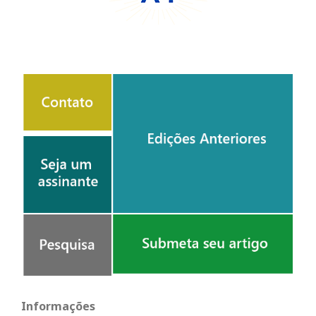
Informações