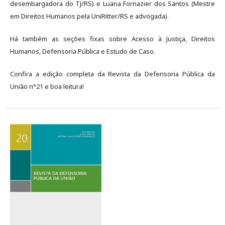
desembargadora do TJ/RS) e Luana Fornazier dos Santos (Mestre
em Direitos Humanos pela UniRitter/RS e advogada).
Há também as seções fixas sobre Acesso à Justiça, Direitos
Humanos, Defensoria Pública e Estudo de Caso.
Confira a edição completa da Revista da Defensoria Pública da
União n°21 e boa leitura!