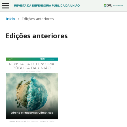
Início
/
Edições anteriores
Edições anteriores