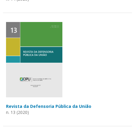
Revista da Defensoria Pública da União
n. 13 (2020)