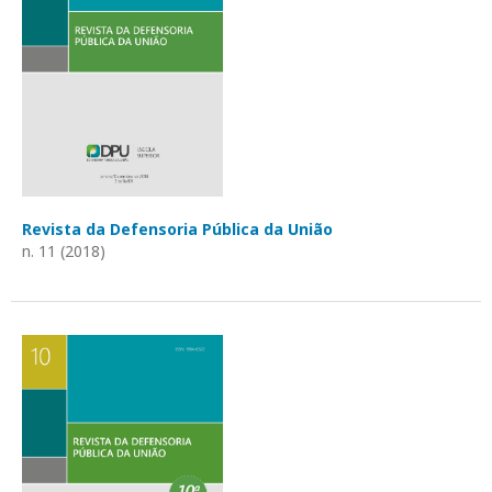
Revista da Defensoria Pública da União
n. 11 (2018)