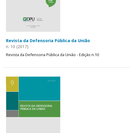
Revista da Defensoria Pública da União
n. 10 (2017)
Revista da Defensoria Pública da União - Edição n.10