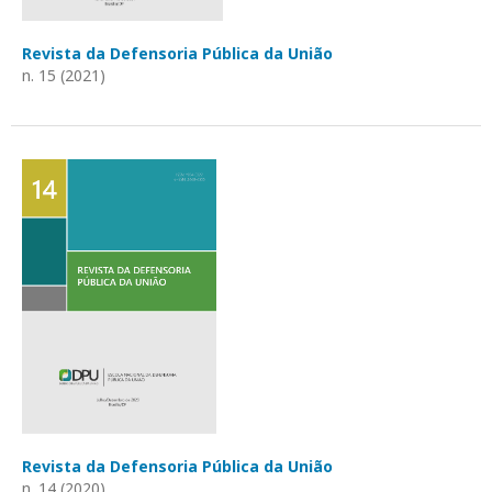
Revista da Defensoria Pública da União
n. 15 (2021)
Revista da Defensoria Pública da União
n. 14 (2020)