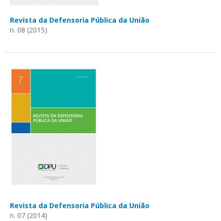
Revista da Defensoria Pública da União
n. 08 (2015)
Revista da Defensoria Pública da União
n. 07 (2014)