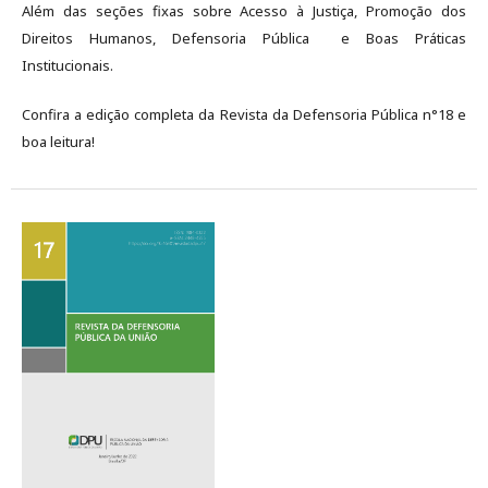
Além das seções fixas sobre Acesso à Justiça, Promoção dos
Direitos Humanos, Defensoria Pública e Boas Práticas
Institucionais.
Confira a edição completa da Revista da Defensoria Pública n°18 e
boa leitura!