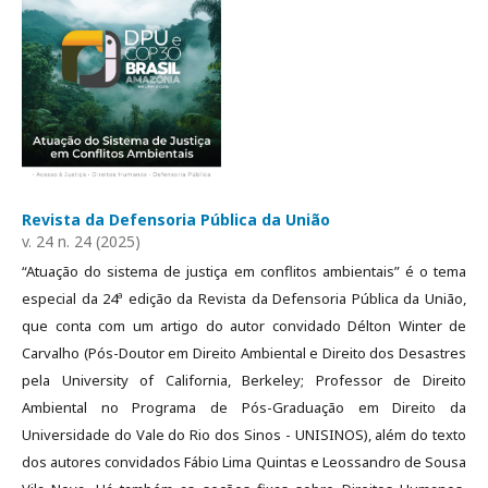
Revista da Defensoria Pública da União
v. 24 n. 24 (2025)
“Atuação do sistema de justiça em conflitos ambientais” é o tema
especial da 24ª edição da Revista da Defensoria Pública da União,
que conta com um artigo do autor convidado Délton Winter de
Carvalho (Pós-Doutor em Direito Ambiental e Direito dos Desastres
pela University of California, Berkeley; Professor de Direito
Ambiental no Programa de Pós-Graduação em Direito da
Universidade do Vale do Rio dos Sinos - UNISINOS), além do texto
dos autores convidados Fábio Lima Quintas e Leossandro de Sousa