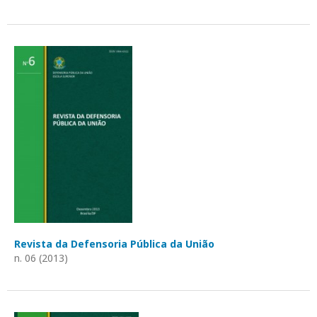
Revista da Defensoria Pública da União
n. 06 (2013)