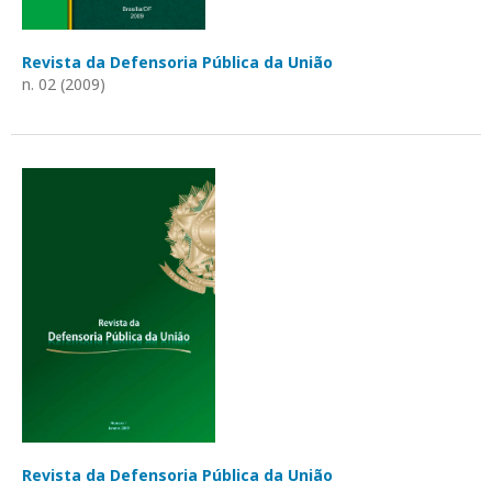
Revista da Defensoria Pública da União
n. 02 (2009)
Revista da Defensoria Pública da União