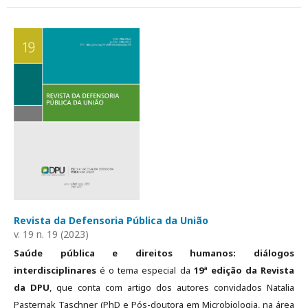
Revista da Defensoria Pública da União
v. 19 n. 19 (2023)
Saúde pública e direitos humanos: diálogos
interdisciplinares
é o tema especial da
19ª edição da Revista
da DPU
, que conta com artigo dos autores convidados Natalia
Pasternak Taschner (PhD e Pós-doutora em Microbiologia, na área