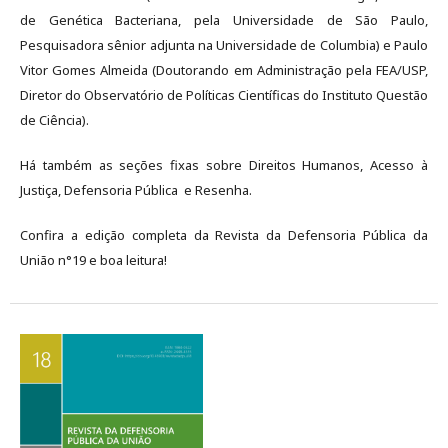
de Genética Bacteriana, pela Universidade de São Paulo,
Pesquisadora sênior adjunta na Universidade de Columbia) e Paulo
Vitor Gomes Almeida (Doutorando em Administração pela FEA/USP,
Diretor do Observatório de Políticas Científicas do Instituto Questão
de Ciência).
Há também as seções fixas sobre Direitos Humanos, Acesso à
Justiça, Defensoria Pública e Resenha.
Confira a edição completa da Revista da Defensoria Pública da
União n°19 e boa leitura!