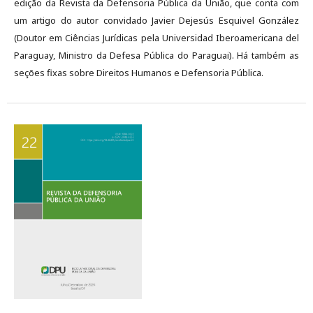
edição da Revista da Defensoria Pública da União, que conta com
um artigo do autor convidado Javier Dejesús Esquivel González
(Doutor em Ciências Jurídicas pela Universidad Iberoamericana del
Paraguay, Ministro da Defesa Pública do Paraguai). Há também as
seções fixas sobre Direitos Humanos e Defensoria Pública.