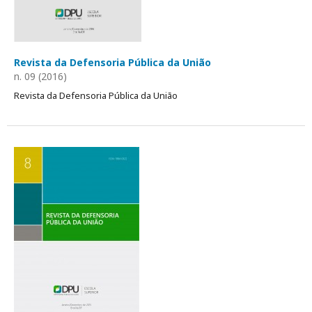
Revista da Defensoria Pública da União
n. 09 (2016)
Revista da Defensoria Pública da União