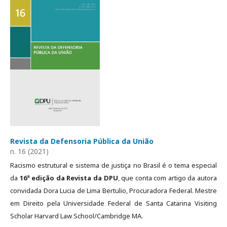
Revista da Defensoria Pública da União
n. 16 (2021)
Racismo estrutural e sistema de justiça no Brasil é o tema especial
da
16ª edição da Revista da DPU
, que conta com artigo da autora
convidada Dora Lucia de Lima Bertulio, Procuradora Federal. Mestre
em Direito pela Universidade Federal de Santa Catarina Visiting
Scholar Harvard Law School/Cambridge MA.