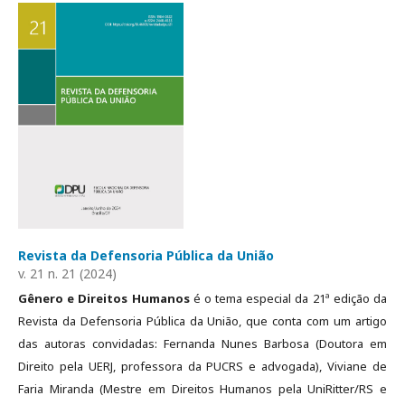
Revista da Defensoria Pública da União
v. 21 n. 21 (2024)
Gênero e Direitos Humanos
é o tema especial da 21ª edição da
Revista da Defensoria Pública da União, que conta com um artigo
das autoras convidadas: Fernanda Nunes Barbosa (Doutora em
Direito pela UERJ, professora da PUCRS e advogada), Viviane de
Faria Miranda (Mestre em Direitos Humanos pela UniRitter/RS e