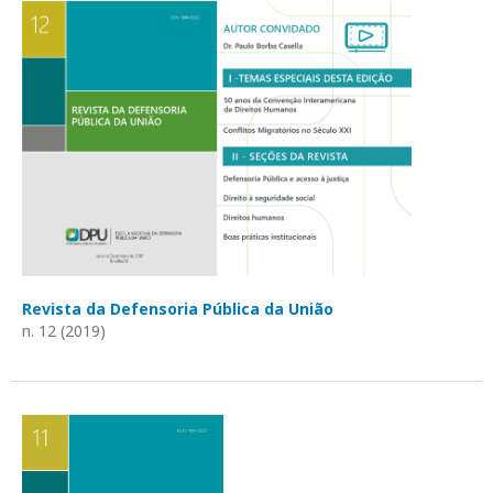
Revista da Defensoria Pública da União
n. 12 (2019)