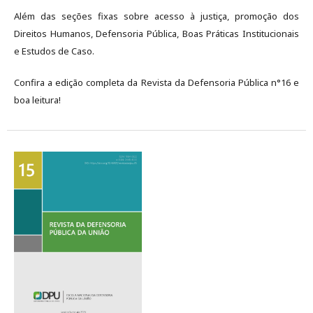
Além das seções fixas sobre acesso à justiça, promoção dos
Direitos Humanos, Defensoria Pública, Boas Práticas Institucionais
e Estudos de Caso.
Confira a edição completa da Revista da Defensoria Pública n°16 e
boa leitura!