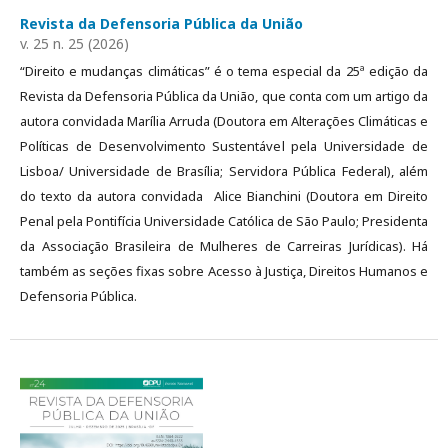
Revista da Defensoria Pública da União
v. 25 n. 25 (2026)
“Direito e mudanças climáticas” é o tema especial da 25ª edição da
Revista da Defensoria Pública da União, que conta com um artigo da
autora convidada Marília Arruda (Doutora em Alterações Climáticas e
Políticas de Desenvolvimento Sustentável pela Universidade de
Lisboa/ Universidade de Brasília; Servidora Pública Federal), além
do texto da autora convidada Alice Bianchini (Doutora em Direito
Penal pela Pontifícia Universidade Católica de São Paulo; Presidenta
da Associação Brasileira de Mulheres de Carreiras Jurídicas). Há
também as seções fixas sobre Acesso à Justiça, Direitos Humanos e
Defensoria Pública.