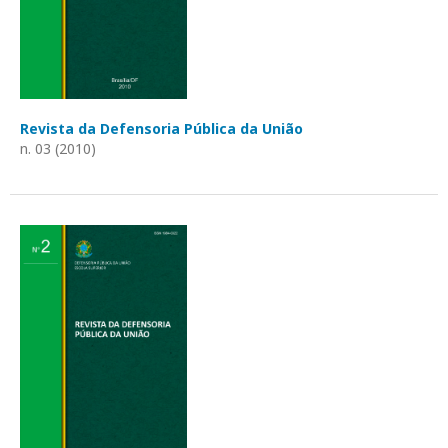
Revista da Defensoria Pública da União
n. 03 (2010)