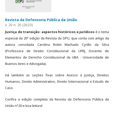
Revista da Defensoria Pública da União
v. 20 n. 20 (2023)
Justiça de transição: aspectos históricos e jurídicos
é o tema
especial da 20ª edição da Revista da DPU, que conta com artigo da
autora convidada Carolina Rolim Machado Cyrillo da Silva
(Professora de Direito Constitucional da UFRJ, Docente de
Elementos de Derecho Constitucional da UBA - Universidade de
Buenos Aires e Advogada).
Há também as seções fixas sobre Acesso à Justiça, Direitos
Humanos, Direito Administrativo, Direito Internacional e Estudo de
Caso.
Confira a edição completa da Revista da Defensoria Pública da
União n°20 e boa leitura!