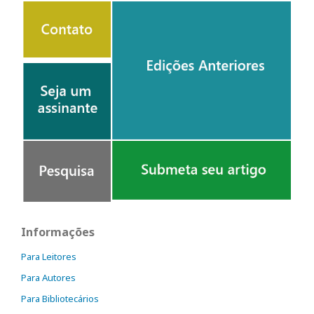
Informações
Para Leitores
Para Autores
Para Bibliotecários