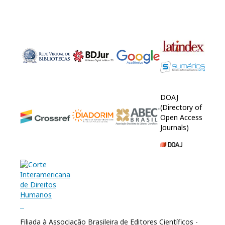
DOAJ
(Directory of
Open Access
Journals)
Filiada à Associação Brasileira de Editores Científicos -