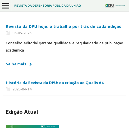
Revista da DPU hoje: o trabalho por trás de cada edição
06-05-2026
Conselho editorial garante qualidade e regularidade da publicação
acadêmica
Saiba mais
História da Revista da DPU: da criação ao Qualis A4
2026-04-14
Edição Atual