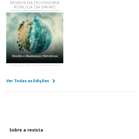
Ver Todas as Edições
Sobre a revista