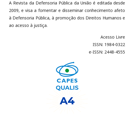
A Revista da Defensoria Pública da União é editada desde
2009, e visa a fomentar e disseminar conhecimento afeto
à Defensoria Pública, à promoção dos Direitos Humanos e
ao acesso à justiça.
Acesso Livre
ISSN: 1984-0322
e-ISSN: 2448-4555