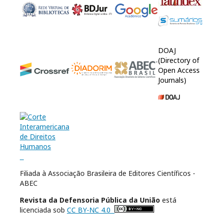
DOAJ
(Directory of
Open Access
Journals)
Filiada à Associação Brasileira de Editores Científicos -
ABEC
Revista da Defensoria Pública da União
está
licenciada sob
CC BY-NC 4.0