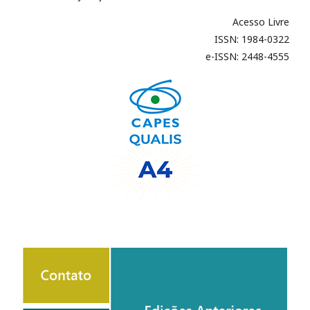
Acesso Livre
ISSN: 1984-0322
e-ISSN: 2448-4555