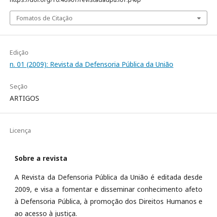
Fomatos de Citação
Edição
n. 01 (2009): Revista da Defensoria Pública da União
Seção
ARTIGOS
Licença
Sobre a revista
A Revista da Defensoria Pública da União é editada desde
2009, e visa a fomentar e disseminar conhecimento afeto
à Defensoria Pública, à promoção dos Direitos Humanos e
ao acesso à justiça.