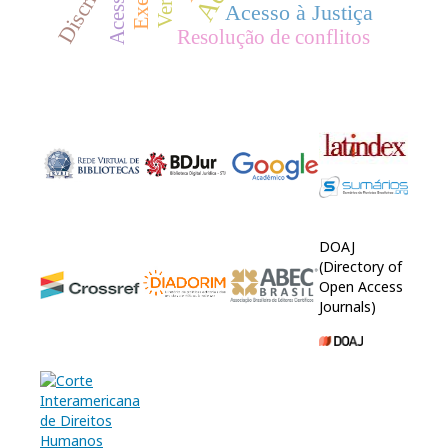
Acesso
Acesso à Justiça
Resolução de conflitos
DOAJ
(Directory of
Open Access
Journals)