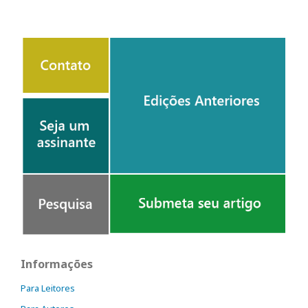
Informações
Para Leitores