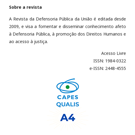
Sobre a revista
A Revista da Defensoria Pública da União é editada desde
2009, e visa a fomentar e disseminar conhecimento afeto
à Defensoria Pública, à promoção dos Direitos Humanos e
ao acesso à justiça.
Acesso Livre
ISSN: 1984-0322
e-ISSN: 2448-4555