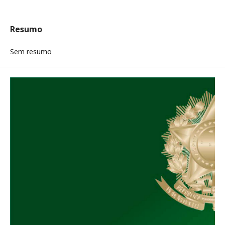
Resumo
Sem resumo