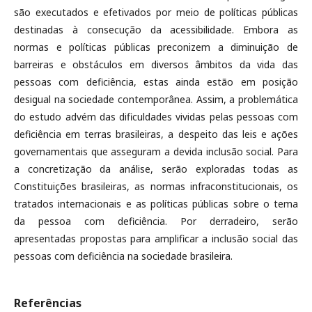
são executados e efetivados por meio de políticas públicas
destinadas à consecução da acessibilidade. Embora as
normas e políticas públicas preconizem a diminuição de
barreiras e obstáculos em diversos âmbitos da vida das
pessoas com deficiência, estas ainda estão em posição
desigual na sociedade contemporânea. Assim, a problemática
do estudo advém das dificuldades vividas pelas pessoas com
deficiência em terras brasileiras, a despeito das leis e ações
governamentais que asseguram a devida inclusão social. Para
a concretização da análise, serão exploradas todas as
Constituições brasileiras, as normas infraconstitucionais, os
tratados internacionais e as políticas públicas sobre o tema
da pessoa com deficiência. Por derradeiro, serão
apresentadas propostas para amplificar a inclusão social das
pessoas com deficiência na sociedade brasileira.
Referências