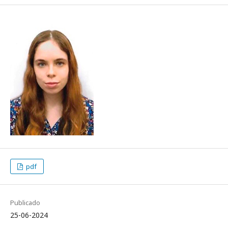
pdf
Publicado
25-06-2024