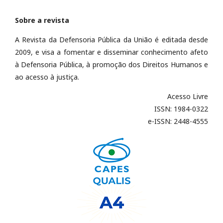
Sobre a revista
A Revista da Defensoria Pública da União é editada desde
2009, e visa a fomentar e disseminar conhecimento afeto
à Defensoria Pública, à promoção dos Direitos Humanos e
ao acesso à justiça.
Acesso Livre
ISSN: 1984-0322
e-ISSN: 2448-4555