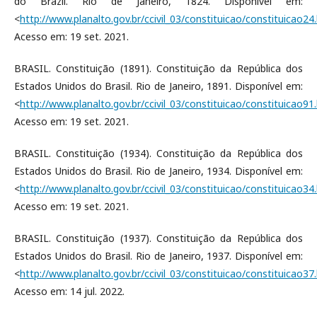
do Brazil. Rio de Janeiro, 1824. Disponível em:
<
http://www.planalto.gov.br/ccivil_03/constituicao/constituicao24
Acesso em: 19 set. 2021.
BRASIL. Constituição (1891). Constituição da República dos
Estados Unidos do Brasil. Rio de Janeiro, 1891. Disponível em:
<
http://www.planalto.gov.br/ccivil_03/constituicao/constituicao91
Acesso em: 19 set. 2021.
BRASIL. Constituição (1934). Constituição da República dos
Estados Unidos do Brasil. Rio de Janeiro, 1934. Disponível em:
<
http://www.planalto.gov.br/ccivil_03/constituicao/constituicao34
Acesso em: 19 set. 2021.
BRASIL. Constituição (1937). Constituição da República dos
Estados Unidos do Brasil. Rio de Janeiro, 1937. Disponível em:
<
http://www.planalto.gov.br/ccivil_03/constituicao/constituicao37
Acesso em: 14 jul. 2022.