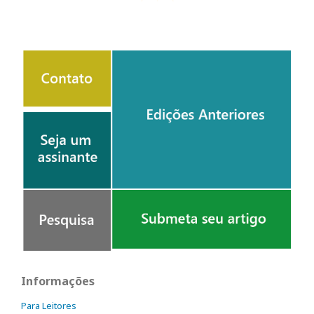
Informações
Para Leitores