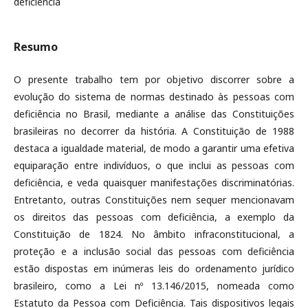
deficiência
Resumo
O presente trabalho tem por objetivo discorrer sobre a
evolução do sistema de normas destinado às pessoas com
deficiência no Brasil, mediante a análise das Constituições
brasileiras no decorrer da história. A Constituição de 1988
destaca a igualdade material, de modo a garantir uma efetiva
equiparação entre indivíduos, o que inclui as pessoas com
deficiência, e veda quaisquer manifestações discriminatórias.
Entretanto, outras Constituições nem sequer mencionavam
os direitos das pessoas com deficiência, a exemplo da
Constituição de 1824. No âmbito infraconstitucional, a
proteção e a inclusão social das pessoas com deficiência
estão dispostas em inúmeras leis do ordenamento jurídico
brasileiro, como a Lei nº 13.146/2015, nomeada como
Estatuto da Pessoa com Deficiência. Tais dispositivos legais