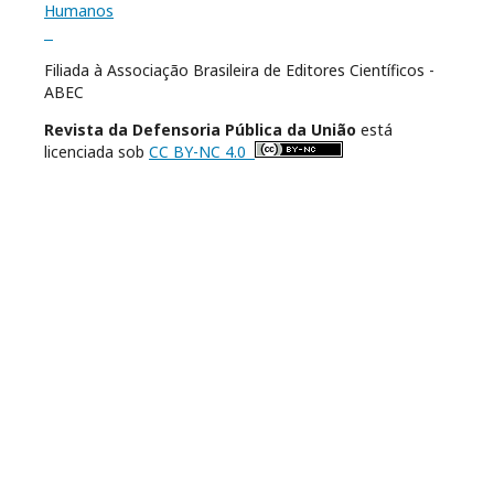
Filiada à Associação Brasileira de Editores Científicos -
ABEC
Revista da Defensoria Pública da União
está
licenciada sob
CC BY-NC 4.0