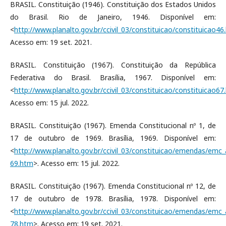
BRASIL. Constituição (1946). Constituição dos Estados Unidos
do Brasil. Rio de Janeiro, 1946. Disponível em:
<
http://www.planalto.gov.br/ccivil_03/constituicao/constituicao46
Acesso em: 19 set. 2021.
BRASIL. Constituição (1967). Constituição da República
Federativa do Brasil. Brasília, 1967. Disponível em:
<
http://www.planalto.gov.br/ccivil_03/constituicao/constituicao67
Acesso em: 15 jul. 2022.
BRASIL. Constituição (1967). Emenda Constitucional nº 1, de
17 de outubro de 1969. Brasília, 1969. Disponível em:
<
http://www.planalto.gov.br/ccivil_03/constituicao/emendas/emc
69.htm
>. Acesso em: 15 jul. 2022.
BRASIL. Constituição (1967). Emenda Constitucional nº 12, de
17 de outubro de 1978. Brasília, 1978. Disponível em:
<
http://www.planalto.gov.br/ccivil_03/constituicao/emendas/emc
78.htm
>. Acesso em: 19 set. 2021.