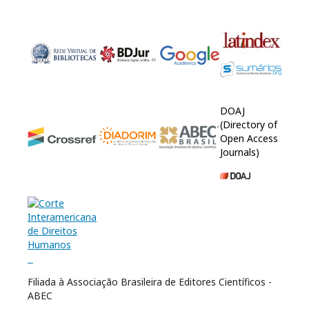
DOAJ
(Directory of
Open Access
Journals)
Filiada à Associação Brasileira de Editores Científicos -
ABEC