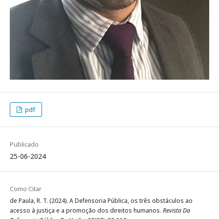
pdf
Publicado
25-06-2024
Como Citar
de Paula, R. T. (2024). A Defensoria Pública, os três obstáculos ao
acesso à justiça e a promoção dos direitos humanos.
Revista Da