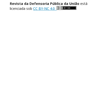
Revista da Defensoria Pública da União
está
licenciada sob
CC BY-NC 4.0