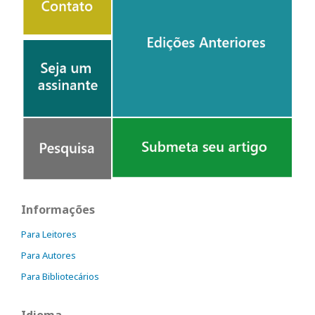
Informações
Para Leitores
Para Autores
Para Bibliotecários
Idioma