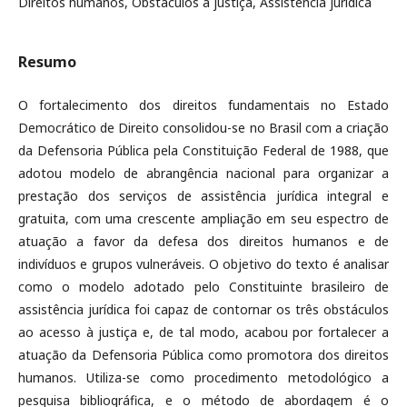
Direitos humanos, Obstáculos à justiça, Assistência jurídica
Resumo
O fortalecimento dos direitos fundamentais no Estado
Democrático de Direito consolidou-se no Brasil com a criação
da Defensoria Pública pela Constituição Federal de 1988, que
adotou modelo de abrangência nacional para organizar a
prestação dos serviços de assistência jurídica integral e
gratuita, com uma crescente ampliação em seu espectro de
atuação a favor da defesa dos direitos humanos e de
indivíduos e grupos vulneráveis. O objetivo do texto é analisar
como o modelo adotado pelo Constituinte brasileiro de
assistência jurídica foi capaz de contornar os três obstáculos
ao acesso à justiça e, de tal modo, acabou por fortalecer a
atuação da Defensoria Pública como promotora dos direitos
humanos. Utiliza-se como procedimento metodológico a
pesquisa bibliográfica, e o método de abordagem é o