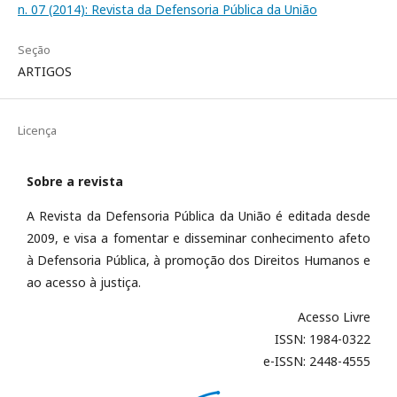
n. 07 (2014): Revista da Defensoria Pública da União
Seção
ARTIGOS
Licença
Sobre a revista
A Revista da Defensoria Pública da União é editada desde
2009, e visa a fomentar e disseminar conhecimento afeto
à Defensoria Pública, à promoção dos Direitos Humanos e
ao acesso à justiça.
Acesso Livre
ISSN: 1984-0322
e-ISSN: 2448-4555