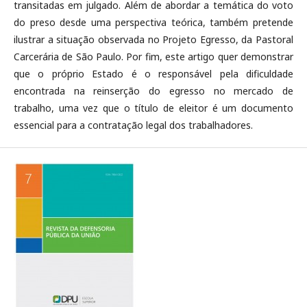
transitadas em julgado. Além de abordar a temática do voto
do preso desde uma perspectiva teórica, também pretende
ilustrar a situação observada no Projeto Egresso, da Pastoral
Carcerária de São Paulo. Por fim, este artigo quer demonstrar
que o próprio Estado é o responsável pela dificuldade
encontrada na reinserção do egresso no mercado de
trabalho, uma vez que o título de eleitor é um documento
essencial para a contratação legal dos trabalhadores.