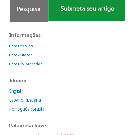
Informações
Para Leitores
Para Autores
Para Bibliotecários
Idioma
English
Español (España)
Português (Brasil)
Palavras-chave