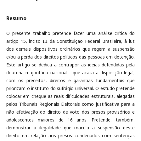
Resumo
O presente trabalho pretende fazer uma análise crítica do
artigo 15, inciso III da Constituição Federal Brasileira, à luz
dos demais dispositivos ordinários que regem a suspensão
e/ou a perda dos direitos políticos das pessoas em detenção.
Este artigo se dedica a contrapor as ideias defendidas pela
doutrina majoritária nacional - que acata a disposição legal,
com os preceitos, direitos e garantias fundamentais que
priorizam o instituto do sufrágio universal. O estudo pretende
colocar em cheque as reais dificuldades estruturais, alegadas
pelos Tribunais Regionais Eleitorais como justificativa para a
não efetivação do direito de voto dos presos provisórios e
adolescentes maiores de 16 anos. Pretende, também,
demonstrar a ilegalidade que macula a suspensão deste
direito em relação aos presos condenados com sentenças