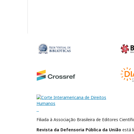
Filiada à Associação Brasileira de Editores Científ
Revista da Defensoria Pública da União
está l