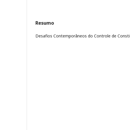
Resumo
Desafios Contemporâneos do Controle de Constit