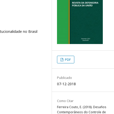
ucionalidade no Brasil
PDF
Publicado
07-12-2018
Como Citar
Ferreira Couto, E. (2018). Desafios
Contemporâneos do Controle de