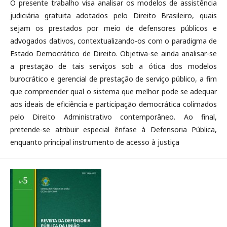
O presente trabalho visa analisar os modelos de assistência
judiciária gratuita adotados pelo Direito Brasileiro, quais
sejam os prestados por meio de defensores públicos e
advogados dativos, contextualizando-os com o paradigma de
Estado Democrático de Direito. Objetiva-se ainda analisar-se
a prestação de tais serviços sob a ótica dos modelos
burocrático e gerencial de prestação de serviço público, a fim
que compreender qual o sistema que melhor pode se adequar
aos ideais de eficiência e participação democrática colimados
pelo Direito Administrativo contemporâneo. Ao final,
pretende-se atribuir especial ênfase à Defensoria Pública,
enquanto principal instrumento de acesso à justiça