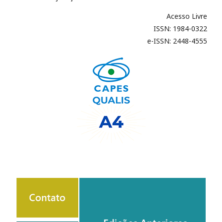
Acesso Livre
ISSN: 1984-0322
e-ISSN: 2448-4555