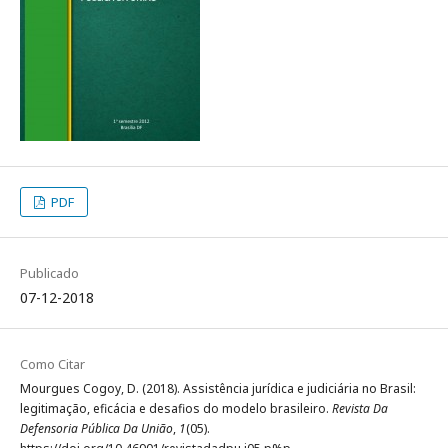
PDF
Publicado
07-12-2018
Como Citar
Mourgues Cogoy, D. (2018). Assistência jurídica e judiciária no Brasil:
legitimação, eficácia e desafios do modelo brasileiro.
Revista Da
Defensoria Pública Da União
,
1
(05).