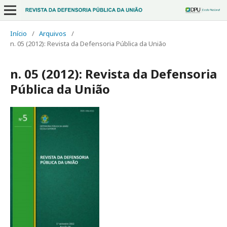
Início
/
Arquivos
/
n. 05 (2012): Revista da Defensoria Pública da União
n. 05 (2012): Revista da Defensoria
Pública da União