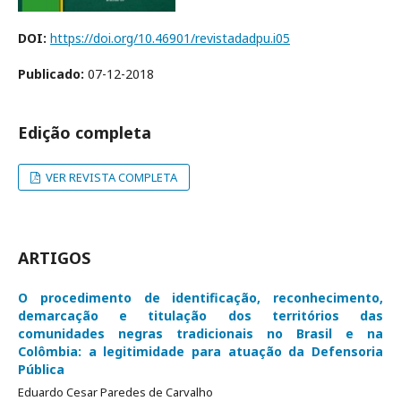
DOI:
https://doi.org/10.46901/revistadadpu.i05
Publicado:
07-12-2018
Edição completa
VER REVISTA COMPLETA
ARTIGOS
O procedimento de identificação, reconhecimento,
demarcação e titulação dos territórios das
comunidades negras tradicionais no Brasil e na
Colômbia: a legitimidade para atuação da Defensoria
Pública
Eduardo Cesar Paredes de Carvalho