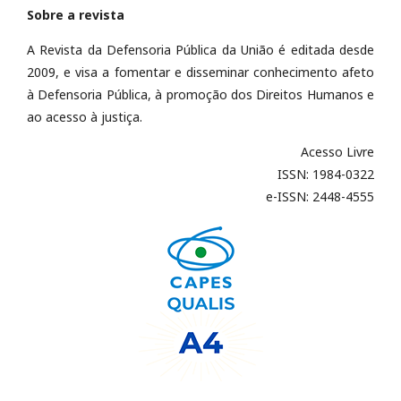
Sobre a revista
A Revista da Defensoria Pública da União é editada desde
2009, e visa a fomentar e disseminar conhecimento afeto
à Defensoria Pública, à promoção dos Direitos Humanos e
ao acesso à justiça.
Acesso Livre
ISSN: 1984-0322
e-ISSN: 2448-4555