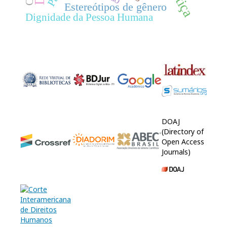
Estereótipos de gênero
Dignidade da Pessoa Humana
DOAJ
(Directory of
Open Access
Journals)