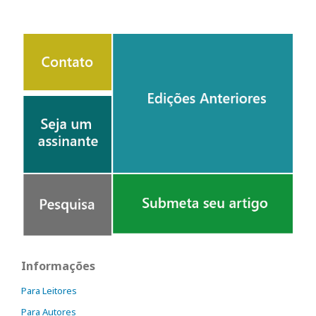
Informações
Para Leitores
Para Autores