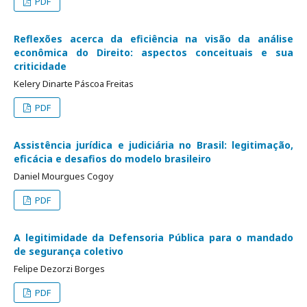
PDF
Reflexões acerca da eficiência na visão da análise
econômica do Direito: aspectos conceituais e sua
criticidade
Kelery Dinarte Páscoa Freitas
PDF
Assistência jurídica e judiciária no Brasil: legitimação,
eficácia e desafios do modelo brasileiro
Daniel Mourgues Cogoy
PDF
A legitimidade da Defensoria Pública para o mandado
de segurança coletivo
Felipe Dezorzi Borges
PDF