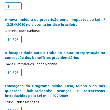
PDF
A nova moldura da prescrição penal: impactos da Lei nº
12.234/2010 no sistema jurídico brasileiro
Marcelo Lopes Barboso
PDF
A incapacidade para o trabalho e sua interpretação na
concessão dos benefícios previdenciários
Flavio Luiz Marques Penna Marinho
PDF
Inovações do Programa Minha Casa, Minha Vida nas
questões habitacionais: avanços e retrocessos
introduzidos pela Lei nº 11.977/2009
Felipe Caldas Menezes