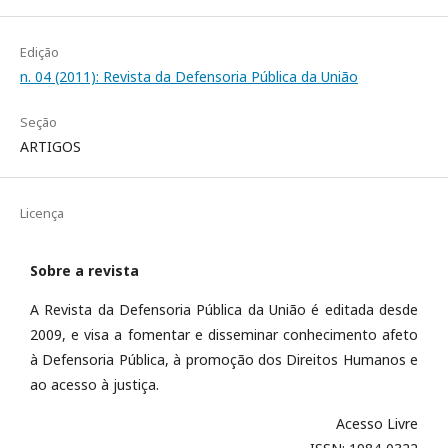
Edição
n. 04 (2011): Revista da Defensoria Pública da União
Seção
ARTIGOS
Licença
Sobre a revista
A Revista da Defensoria Pública da União é editada desde
2009, e visa a fomentar e disseminar conhecimento afeto
à Defensoria Pública, à promoção dos Direitos Humanos e
ao acesso à justiça.
Acesso Livre