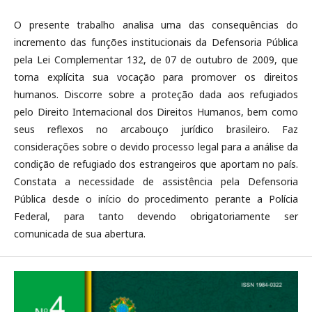
O presente trabalho analisa uma das consequências do
incremento das funções institucionais da Defensoria Pública
pela Lei Complementar 132, de 07 de outubro de 2009, que
torna explícita sua vocação para promover os direitos
humanos. Discorre sobre a proteção dada aos refugiados
pelo Direito Internacional dos Direitos Humanos, bem como
seus reflexos no arcabouço jurídico brasileiro. Faz
considerações sobre o devido processo legal para a análise da
condição de refugiado dos estrangeiros que aportam no país.
Constata a necessidade de assistência pela Defensoria
Pública desde o início do procedimento perante a Polícia
Federal, para tanto devendo obrigatoriamente ser
comunicada de sua abertura.