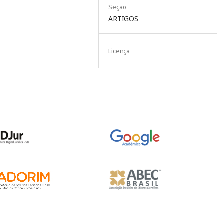
Seção
ARTIGOS
Licença