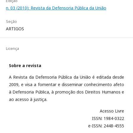
Edição
n. 03 (2010): Revista da Defensoria Pública da União
Seção
ARTIGOS
Licença
Sobre a revista
A Revista da Defensoria Pública da União é editada desde
2009, e visa a fomentar e disseminar conhecimento afeto
à Defensoria Pública, à promoção dos Direitos Humanos e
ao acesso à justiça.
Acesso Livre
ISSN: 1984-0322
e-ISSN: 2448-4555