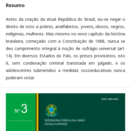
Resumo
Antes da criação da atual República do Brasil, viu-se negar o
direito de voto a pobres, analfabetos, jovens, idosos, negros,
indígenas, mulheres. Mas mesmo no novo capítulo da história
brasileira, começado com a Constituição de 1988, nunca se
deu cumprimento integral à noção de sufrágio universal (art.
14). Em diversos Estados do País, os presos provisórios, isto
é, sem condenação criminal transitada em julgado, e os
adolescentes submetidos a medidas socioeducativas nunca
puderam votar.