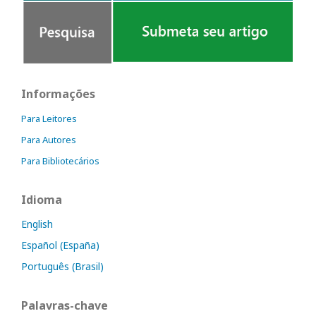
Informações
Para Leitores
Para Autores
Para Bibliotecários
Idioma
English
Español (España)
Português (Brasil)
Palavras-chave